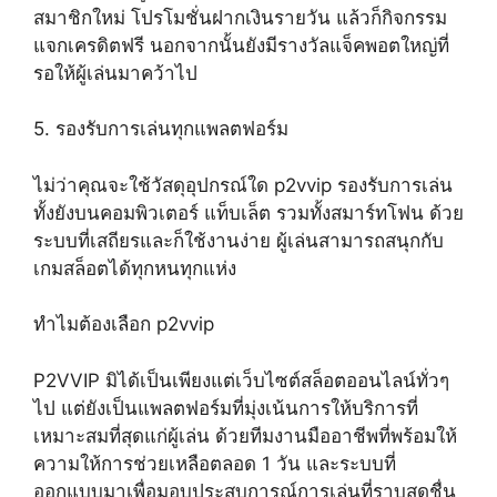
สมาชิกใหม่ โปรโมชั่นฝากเงินรายวัน แล้วก็กิจกรรม
แจกเครดิตฟรี นอกจากนั้นยังมีรางวัลแจ็คพอตใหญ่ที่
รอให้ผู้เล่นมาคว้าไป
5. รองรับการเล่นทุกแพลตฟอร์ม
ไม่ว่าคุณจะใช้วัสดุอุปกรณ์ใด p2vvip รองรับการเล่น
ทั้งยังบนคอมพิวเตอร์ แท็บเล็ต รวมทั้งสมาร์ทโฟน ด้วย
ระบบที่เสถียรและก็ใช้งานง่าย ผู้เล่นสามารถสนุกกับ
เกมสล็อตได้ทุกหนทุกแห่ง
ทำไมต้องเลือก p2vvip
P2VVIP มิได้เป็นเพียงแต่เว็บไซต์สล็อตออนไลน์ทั่วๆ
ไป แต่ยังเป็นแพลตฟอร์มที่มุ่งเน้นการให้บริการที่
เหมาะสมที่สุดแก่ผู้เล่น ด้วยทีมงานมืออาชีพที่พร้อมให้
ความให้การช่วยเหลือตลอด 1 วัน และระบบที่
ออกแบบมาเพื่อมอบประสบการณ์การเล่นที่ราบสดชื่น