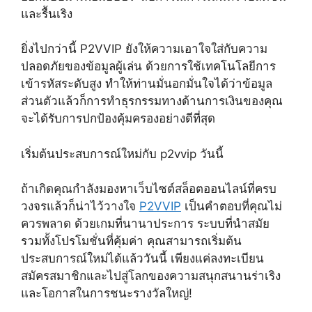
และรื้นเริง
ยิ่งไปกว่านี้ P2VVIP ยังให้ความเอาใจใส่กับความ
ปลอดภัยของข้อมูลผู้เล่น ด้วยการใช้เทคโนโลยีการ
เข้ารหัสระดับสูง ทำให้ท่านมั่นอกมั่นใจได้ว่าข้อมูล
ส่วนตัวแล้วก็การทำธุรกรรมทางด้านการเงินของคุณ
จะได้รับการปกป้องคุ้มครองอย่างดีที่สุด
เริ่มต้นประสบการณ์ใหม่กับ p2vvip วันนี้
ถ้าเกิดคุณกำลังมองหาเว็บไซต์สล็อตออนไลน์ที่ครบ
วงจรแล้วก็น่าไว้วางใจ
P2VVIP
เป็นคำตอบที่คุณไม่
ควรพลาด ด้วยเกมที่นานาประการ ระบบที่นำสมัย
รวมทั้งโปรโมชั่นที่คุ้มค่า คุณสามารถเริ่มต้น
ประสบการณ์ใหม่ได้แล้ววันนี้ เพียงแค่ลงทะเบียน
สมัครสมาชิกและไปสู่โลกของความสนุกสนานร่าเริง
และโอกาสในการชนะรางวัลใหญ่!