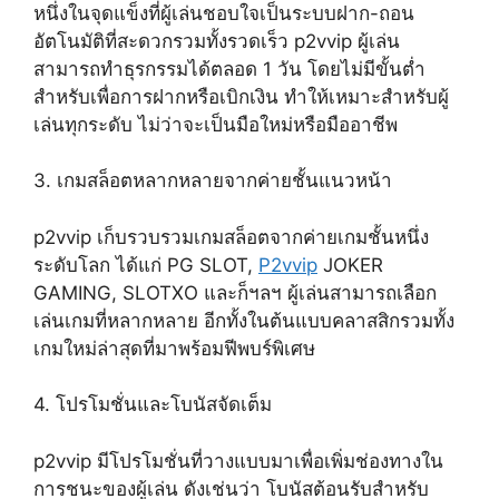
หนึ่งในจุดแข็งที่ผู้เล่นชอบใจเป็นระบบฝาก-ถอน
อัตโนมัติที่สะดวกรวมทั้งรวดเร็ว p2vvip ผู้เล่น
สามารถทำธุรกรรมได้ตลอด 1 วัน โดยไม่มีขั้นต่ำ
สำหรับเพื่อการฝากหรือเบิกเงิน ทำให้เหมาะสำหรับผู้
เล่นทุกระดับ ไม่ว่าจะเป็นมือใหม่หรือมืออาชีพ
3. เกมสล็อตหลากหลายจากค่ายชั้นแนวหน้า
p2vvip เก็บรวบรวมเกมสล็อตจากค่ายเกมชั้นหนึ่ง
ระดับโลก ได้แก่ PG SLOT,
P2vvip
JOKER
GAMING, SLOTXO และก็ฯลฯ ผู้เล่นสามารถเลือก
เล่นเกมที่หลากหลาย อีกทั้งในต้นแบบคลาสสิกรวมทั้ง
เกมใหม่ล่าสุดที่มาพร้อมฟีพบร์พิเศษ
4. โปรโมชั่นและโบนัสจัดเต็ม
p2vvip มีโปรโมชั่นที่วางแบบมาเพื่อเพิ่มช่องทางใน
การชนะของผู้เล่น ดังเช่นว่า โบนัสต้อนรับสำหรับ