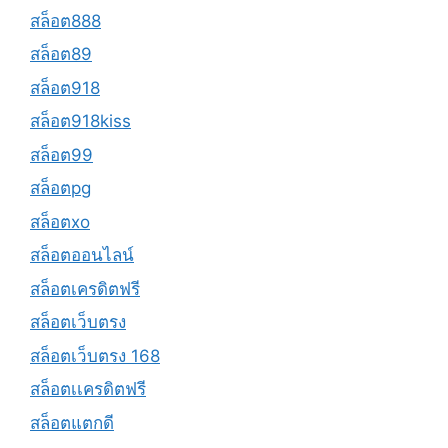
สล็อต888
สล็อต89
สล็อต918
สล็อต918kiss
สล็อต99
สล็อตpg
สล็อตxo
สล็อตออนไลน์
สล็อตเครดิตฟรี
สล็อตเว็บตรง
สล็อตเว็บตรง 168
สล็อตเเครดิตฟรี
สล็อตแตกดี