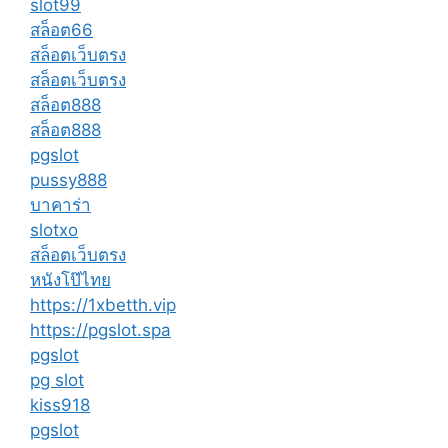
slot99
สล็อต66
สล็อตเว็บตรง
สล็อตเว็บตรง
สล็อต888
สล็อต888
pgslot
pussy888
บาคาร่า
slotxo
สล็อตเว็บตรง
หนังโป๊ไทย
https://1xbetth.vip
https://pgslot.spa
pgslot
pg slot
kiss918
pgslot