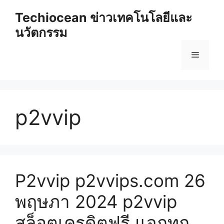
Skip
Techiocean ข่าวเทคโนโลยีและ
to
นวัตกรรม
content
Menu
p2vvip
P2vvip p2vvips.com 26
พฤษภา 2024 p2vvip
สล็อตเครดิตฟรี แจกทุก