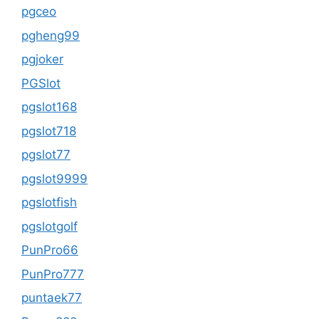
pgceo
pgheng99
pgjoker
PGSlot
pgslot168
pgslot718
pgslot77
pgslot9999
pgslotfish
pgslotgolf
PunPro66
PunPro777
puntaek77