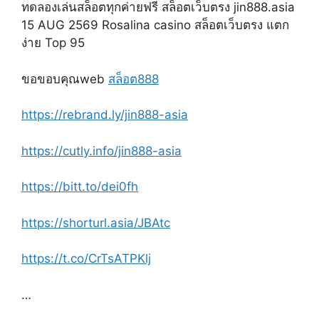
ทดลองเล่นสล็อตทุกค่ายฟรี สล็อตเว็บตรง jin888.asia
15 AUG 2569 Rosalina casino สล็อตเว็บตรง แตก
ง่าย Top 95
ขอขอบคุณweb
สล็อต888
https://rebrand.ly/jin888-asia
https://cutly.info/jin888-asia
https://bitt.to/dei0fh
https://shorturl.asia/JBAtc
https://t.co/CrTsATPKlj
…