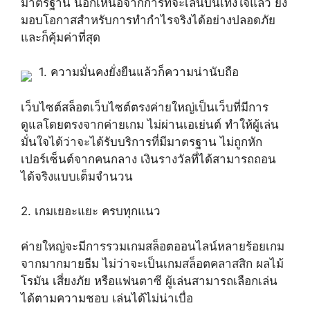
มาตรฐาน นอกเหนือจากการที่จะเล่นบันเทิงใจแล้ว ยัง
มอบโอกาสสำหรับการทำกำไรจริงได้อย่างปลอดภัย
และก็คุ้มค่าที่สุด
1. ความมั่นคงยั่งยืนแล้วก็ความน่านับถือ
เว็บไซต์สล็อตเว็บไซต์ตรงค่ายใหญ่เป็นเว็บที่มีการ
ดูแลโดยตรงจากค่ายเกม ไม่ผ่านเอเย่นต์ ทำให้ผู้เล่น
มั่นใจได้ว่าจะได้รับบริการที่มีมาตรฐาน ไม่ถูกหัก
เปอร์เซ็นต์จากคนกลาง เงินรางวัลที่ได้สามารถถอน
ได้จริงแบบเต็มจำนวน
2. เกมเยอะแยะ ครบทุกแนว
ค่ายใหญ่จะมีการรวมเกมสล็อตออนไลน์หลายร้อยเกม
จากมากมายธีม ไม่ว่าจะเป็นเกมสล็อตคลาสสิก ผลไม้
โรมัน เสี่ยงภัย หรือแฟนตาซี ผู้เล่นสามารถเลือกเล่น
ได้ตามความชอบ เล่นได้ไม่น่าเบื่อ