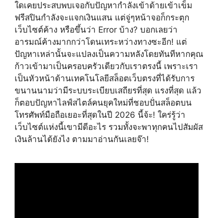
ใดเคยประสบพบเจอกับปัญหากำลังเข้าด้ายเข้าเข็ม
ฟรีสปินกำลังจะแจกเงินแสน แต่จู่ๆหน้าจอก็กระตุก
เว็บไซต์ค้าง หรือขึ้นว่า Error บ้าง? บอกเลยว่า
อารมณ์ค้างมากกว่าโดนเทระหว่างทางซะอีก! แต่
ปัญหาเหล่านั้นจะแปลงเป็นความหลังโดยทันทีหากคุณ
ก้าวเข้ามาเป็นครอบครัวเดียวกับเราตรงนี้ เพราะเรา
เป็นหัวหน้าด้านเทคโนโลยีสล็อตเว็บตรงที่ได้รับการ
ขนานนามว่ามีระบบระเบียบเสถียรที่สุด แรงที่สุด แล้ว
ก็ตอบปัญหาไลฟ์สไตล์คนยุคใหม่ที่ชอบปั่นสล็อตบน
โทรศัพท์มือถือเยอะที่สุดในปี 2026 นี้จ้ะ! ใคร่รู้ว่า
เว็บไซต์แห่งนี้เขามีดีอะไร รวมทั้งจะพาทุกคนไปสัมผัส
เงินล้านได้ยังไง ตามมาอ่านกันเลยจ๊า!