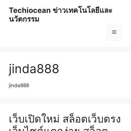
Skip
Techiocean ข่าวเทคโนโลยีและ
to
นวัตกรรม
content
Menu
jinda888
jinda888
เว็บเปิดใหม่ สล็อตเว็บตรง