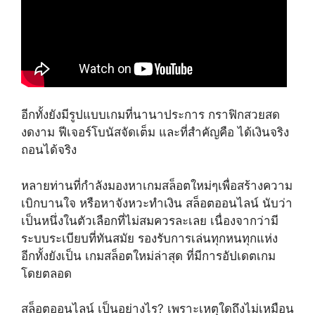
อีกทั้งยังมีรูปแบบเกมที่นานาประการ กราฟิกสวยสด
งดงาม ฟีเจอร์โบนัสจัดเต็ม และที่สำคัญคือ ได้เงินจริง
ถอนได้จริง
หลายท่านที่กำลังมองหาเกมสล็อตใหม่ๆเพื่อสร้างความ
เบิกบานใจ หรือหาจังหวะทำเงิน สล็อตออนไลน์ นับว่า
เป็นหนึ่งในตัวเลือกที่ไม่สมควรละเลย เนื่องจากว่ามี
ระบบระเบียบที่ทันสมัย รองรับการเล่นทุกหนทุกแห่ง
อีกทั้งยังเป็น เกมสล็อตใหม่ล่าสุด ที่มีการอัปเดตเกม
โดยตลอด
สล็อตออนไลน์ เป็นอย่างไร? เพราะเหตุใดถึงไม่เหมือน