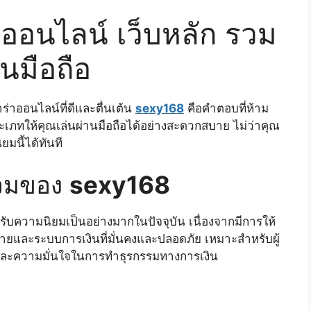
ออนไลน์ เว็บหลัก รวม
นมือถือ
าออนไลน์ที่ดีและตื่นเต้น
sexy168
คือคำตอบที่ห้าม
ะเภทให้คุณเล่นผ่านมือถือได้อย่างสะดวกสบาย ไม่ว่าคุณ
มนี้ได้ทันที
วมของ
sexy168
ับความนิยมเป็นอย่างมากในปัจจุบัน เนื่องจากมีการให้
หลายและระบบการเงินที่มั่นคงและปลอดภัย เหมาะสำหรับผู้
และความมั่นใจในการทำธุรกรรมทางการเงิน