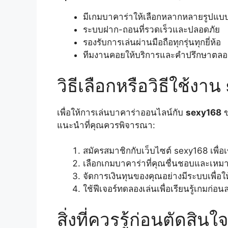
มีเกมบาคาร่าให้เลือกหลากหลายรูปแบ
ระบบฝาก-ถอนที่รวดเร็วและปลอดภัย
รองรับการเล่นผ่านมือถือทุกรุ่นทุกยี่ห้อ
ทีมงานคอยให้บริการและคำปรึกษาตลอด
วิธีเลือกหรือวิธีใช้งาน
เพื่อให้การเล่นบาคาร่าออนไลน์กับ
sexy168
ข
แนะนำที่คุณควรพิจารณา:
สมัครสมาชิกกับเว็บไซต์ sexy168 เพื่อเ
เลือกเกมบาคาร่าที่คุณชื่นชอบและเหม
จัดการเงินทุนของคุณอย่างมีระบบเพื่อใ
ใช้ฟีเจอร์ทดลองเล่นเพื่อเรียนรู้เกมก่อนล
สิ่งที่ควรรู้ก่อนตัดสินใ