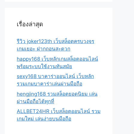
เรื่องล่าสุด
รีวิว joker123th เว็บสล็อตครบวงจร
เกมเยอะ ฝากถอนสะดวก
happy168 เว็บหลักเกมสล็อตออนไลน์
พร้อมระบบใช้งานทันสมัย
sexy168 บาคาร่าออนไลน์ เว็บหลัก
รวมเกมบาคาร่าเล่นผ่านมือถือ
hengjing168 รวมสล็อตยอดนิยม เล่น
ผ่านมือถือได้ทุกที่
ALLBET24HR เว็บสล็อตออนไลน์ รวม
เกมใหม่ เล่นง่ายบนมือถือ