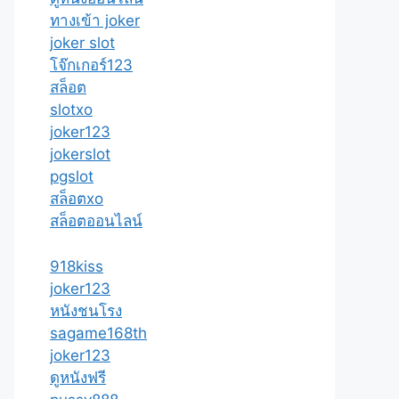
ทางเข้า joker
joker slot
โจ๊กเกอร์123
สล็อต
slotxo
joker123
jokerslot
pgslot
สล็อตxo
สล็อตออนไลน์
918kiss
joker123
หนังชนโรง
sagame168th
joker123
ดูหนังฟรี