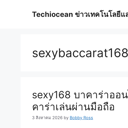
Skip
to
Techiocean ข่าวเทคโนโลยีแ
content
sexybaccarat16
sexy168 บาคาร่าออนไ
คาร่าเล่นผ่านมือถือ
3 สิงหาคม 2026
by
Bobby Ross