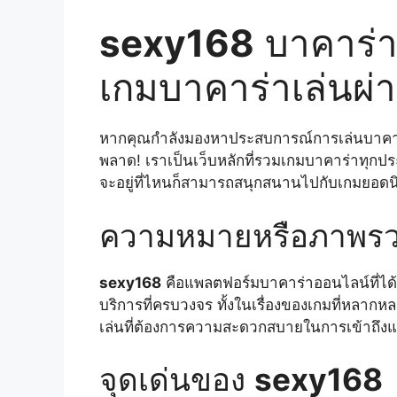
sexy168
บาคาร่า
เกมบาคาร่าเล่นผ่า
หากคุณกำลังมองหาประสบการณ์การเล่นบาคาร่
พลาด! เราเป็นเว็บหลักที่รวมเกมบาคาร่าทุกปร
จะอยู่ที่ไหนก็สามารถสนุกสนานไปกับเกมยอดนิย
ความหมายหรือภาพร
sexy168
คือแพลตฟอร์มบาคาร่าออนไลน์ที่ได้ร
บริการที่ครบวงจร ทั้งในเรื่องของเกมที่หลาก
เล่นที่ต้องการความสะดวกสบายในการเข้าถึง
จุดเด่นของ
sexy168