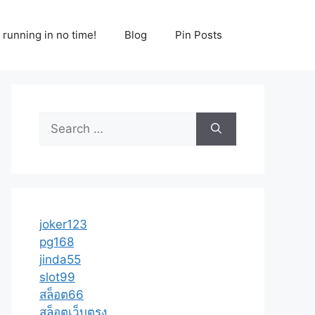
 running in no time!
Blog
Pin Posts
Search
for:
joker123
pg168
jinda55
slot99
สล็อต66
สล็อตเว็บตรง