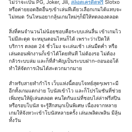
ไม่ว่าจะเป็น PG, Joker, Jili,
สล็อตเครดิตฟรี
Slotxo
หรือค่ายยอดฮิตอื่นๆเข้าเล่นทีเดียวเลือกเกมได้แทบจะ
ไม่หมด วันไหนอยากลุ้นเกมใหม่ๆก็มีให้ทดลองตลอด
สิ่งที่คนจำนวนไม่น้อยชอบคือระบบเล่นลื่น เข้าเกมไว
ไม่มีสะดุด จะหมุนตอนไหนก็ได้ เพราะว่าเปิดให้
บริการ ตลอด 24 ชั่วโมง จะเล่นเช้า เล่นมืดค่ำ หรือ
เล่นตอนพักงานก็เข้าได้โดยทันที ไม่ต้องรอ ไม่ต้อง
กลัวระบบล่ม และก็ที่สำคัญเป็นระบบฝาก–ถอนออโต้
ทำให้จัดการเงินได้สะดวกมากมาย
สำหรับสายทำกำไร เว็บแห่งนี้ตอบโจทย์สุดๆเพราะมี
อีกทั้งเกมแตกง่าย โบนัสเข้าไว และก็โปรโมชันที่ช่วย
เพิ่มทุนให้ผู้เล่นตลอด คนใดกันแน่ที่ชอบไล่ล่าฟรีสปิน
หรือรอบโบนัส จะรู้สึกสนุกเป็นพิเศษ เนื่องจากหลาย
เกมให้จังหวะเข้าโบนัสหลายครั้ง เล่นเพลิดเพลิน มีลุ้น
ทั้งวัน