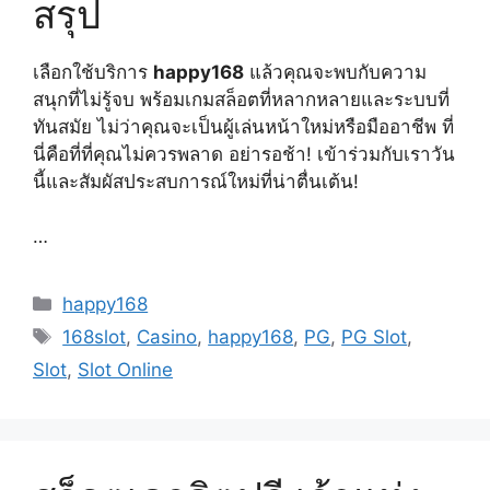
สรุป
เลือกใช้บริการ
happy168
แล้วคุณจะพบกับความ
สนุกที่ไม่รู้จบ พร้อมเกมสล็อตที่หลากหลายและระบบที่
ทันสมัย ไม่ว่าคุณจะเป็นผู้เล่นหน้าใหม่หรือมืออาชีพ ที่
นี่คือที่ที่คุณไม่ควรพลาด อย่ารอช้า! เข้าร่วมกับเราวัน
นี้และสัมผัสประสบการณ์ใหม่ที่น่าตื่นเต้น!
…
Categories
happy168
Tags
168slot
,
Casino
,
happy168
,
PG
,
PG Slot
,
Slot
,
Slot Online