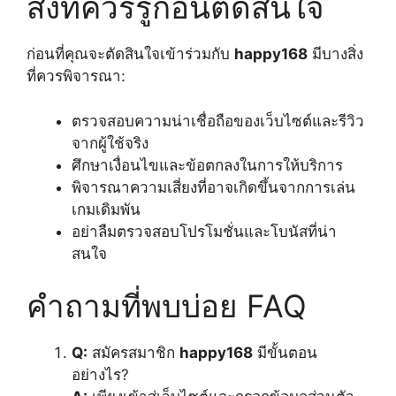
สิ่งที่ควรรู้ก่อนตัดสินใจ
ก่อนที่คุณจะตัดสินใจเข้าร่วมกับ
happy168
มีบางสิ่ง
ที่ควรพิจารณา:
ตรวจสอบความน่าเชื่อถือของเว็บไซต์และรีวิว
จากผู้ใช้จริง
ศึกษาเงื่อนไขและข้อตกลงในการให้บริการ
พิจารณาความเสี่ยงที่อาจเกิดขึ้นจากการเล่น
เกมเดิมพัน
อย่าลืมตรวจสอบโปรโมชั่นและโบนัสที่น่า
สนใจ
คำถามที่พบบ่อย FAQ
Q:
สมัครสมาชิก
happy168
มีขั้นตอน
อย่างไร?