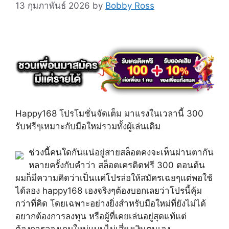
13 กุมภาพันธ์ 2026
by
Bobby Ross
Happy168 โปรโมชั่นจัดเต็ม มาแรงในเวลานี้ 300
รับฟรีๆเหมาะกับมือใหม่รวมทั้งผู้เล่นเดิม
ช่วงนี้คนใดกันแน่อยู่สายสล็อตคงจะเห็นผ่านตากัน
หลายครั้งกับคำว่า สล็อตเครดิตฟรี 300 ตอนต้น
ผมก็มีความคิดว่าเป็นแค่โปรล่อให้สมัครเฉยๆแต่พอใช้
ได้ลอง happy168 เองจริงๆต้องบอกเลยว่าโปรนี้คุ้ม
กว่าที่คิด โดยเฉพาะอย่างยิ่งสำหรับมือใหม่ที่ยังไม่ได้
อยากต้องการลงทุน หรือผู้ที่เคยเล่นอยู่สุดแท้แต่
ต้องการลองเกมใหม่แบบไม่เสี่ยงเงินตนเอง