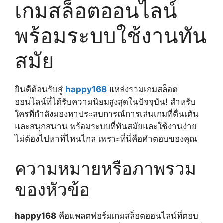
เกมสล็อตออนไลน์
พร้อมระบบใช้งานทัน
สมัย
ยินดีต้อนรับสู่
happy168
แหล่งรวมเกมสล็อต
ออนไลน์ที่ได้รับความนิยมสูงสุดในปัจจุบัน! สำหรับ
ใครที่กำลังมองหาประสบการณ์การเล่นเกมที่ตื่นเต้น
และสนุกสนาน พร้อมระบบที่ทันสมัยและใช้งานง่าย
ไม่ต้องไปหาที่ไหนไกล เพราะที่นี่คือคำตอบของคุณ
ความหมายหรือภาพรวม
ของหัวข้อ
happy168
คือแพลตฟอร์มเกมสล็อตออนไลน์ที่ตอบ