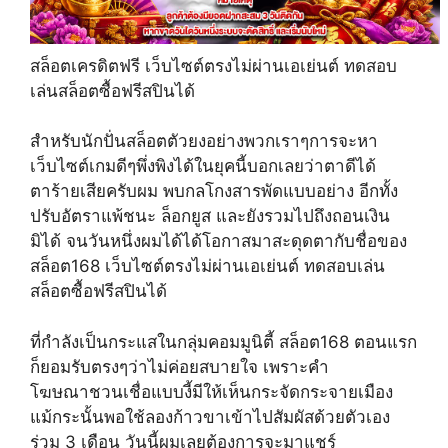
สล็อตเครดิตฟรี เว็บไซต์ตรงไม่ผ่านเอเย่นต์ ทดสอบ
เล่นสล็อตซื้อฟรีสปินได้
สำหรับนักปั่นสล็อตตัวยงอย่างพวกเราๆการจะหา
เว็บไซต์เกมดีๆพึ่งพิงได้ในยุคนี้บอกเลยว่าตาดีได้
ตาร้ายเสียครับผม พบกลโกงสารพัดแบบอย่าง อีกทั้ง
ปรับอัตราแพ้ชนะ ล็อกยูส และยังรวมไปถึงถอนเงิน
มิได้ จนวันหนึ่งผมได้ได้โอกาสมาสะดุดตากับชื่อของ
สล็อต168 เว็บไซต์ตรงไม่ผ่านเอเย่นต์ ทดสอบเล่น
สล็อตซื้อฟรีสปินได้
ที่กำลังเป็นกระแสในกลุ่มคอมมูนิตี้ สล็อต168 ตอนแรก
ก็ยอมรับตรงๆว่าไม่ค่อยสบายใจ เพราะคำ
โฆษณาชวนเชื่อแบบงี้มีให้เห็นกระจัดกระจายเมือง
แม้กระนั้นพอใช้ลองก้าวขาเข้าไปสัมผัสด้วยตัวเอง
ร่วม 3 เดือน วันนี้ผมเลยต้องการจะมาแชร์