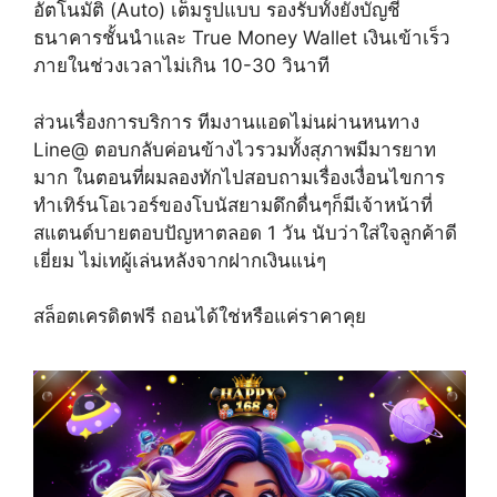
อัตโนมัติ (Auto) เต็มรูปแบบ รองรับทั้งยังบัญชี
ธนาคารชั้นนำและ True Money Wallet เงินเข้าเร็ว
ภายในช่วงเวลาไม่เกิน 10-30 วินาที
ส่วนเรื่องการบริการ ทีมงานแอดไม่นผ่านหนทาง
Line@ ตอบกลับค่อนข้างไวรวมทั้งสุภาพมีมารยาท
มาก ในตอนที่ผมลองทักไปสอบถามเรื่องเงื่อนไขการ
ทำเทิร์นโอเวอร์ของโบนัสยามดึกดื่นๆก็มีเจ้าหน้าที่
สแตนด์บายตอบปัญหาตลอด 1 วัน นับว่าใส่ใจลูกค้าดี
เยี่ยม ไม่เทผู้เล่นหลังจากฝากเงินแน่ๆ
สล็อตเครดิตฟรี ถอนได้ใช่หรือแค่ราคาคุย