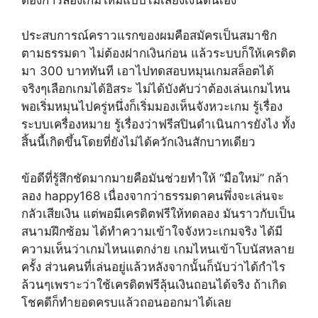
ประสบการณ์คราวแรกของผมคือสมัครเป็นสมาชิก
ตามธรรมดา ไม่ต้องฝากเงินก่อน แล้วระบบก็ให้เครดิต
มา 300 บาททันที เอาไปทดสอบหมุนเกมสล็อตได้
จริงๆเลือกเกมได้อิสระ ไม่ได้บังคับว่าต้องเล่นเกมไหน
พอเริ่มหมุนไปครู่หนึ่งก็เริ่มมองเห็นจังหวะเกม รู้เรื่อง
ระบบเครื่องหมาย รู้เรื่องว่าฟรีสปินดำเนินการยังไง ทั้ง
สิ้นนี้เกิดขึ้นโดยที่ยังไม่ได้ควักเงินสักบาทเดียว
ข้อดีที่รู้สึกชัดมากมายคือมันช่วยทำให้ “มือใหม่” กล้า
ลอง happy168 เนื่องจากว่าธรรมดาคนพึ่งจะเล่นจะ
กลัวเสียเงิน แต่พอมีเครดิตฟรีให้ทดลอง มันราวกับเป็น
สนามฝึกซ้อม ได้ทำความเข้าใจจังหวะเกมจริง ได้มี
ความเห็นว่าเกมไหนแตกง่าย เกมไหนเข้าโบนัสหลาย
ครั้ง ส่วนคนที่เล่นอยู่แล้วหลังจากนั้นก็นับว่าได้กำไร
ล้วนๆเพราะว่าใช้เครดิตฟรีลุ้นเงินถอนได้จริง ถ้าเกิด
โชคดีก็ทำยอดครบแล้วถอนออกมาได้เลย