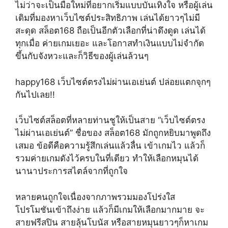
ไม่ว่าจะเป็นมือใหม่ที่อยากเริ่มแบบบันเทิงใจ หรือผู้เล่น
เดิมที่มองหาเว็บไซต์ประสิทธิภาพ เล่นได้ยาวๆไม่มี
สะดุด สล็อต168 ถือเป็นอีกตัวเลือกที่น่าดึงดูด เล่นได้
ทุกเมื่อ ค่ายเกมเยอะ และโอกาสทำเงินแบบไม่จำกัด
ขึ้นกับจังหวะและก็วิธีของผู้เล่นล้วนๆ
happy168 เว็บไซต์ตรงไม่ผ่านเอเย่นต์ ปล่อยแตกจุกๆ
กันไปเลย!!
เว็บไซต์สล็อตที่หลายท่านชูให้เป็นสาย “เว็บไซต์ตรง
ไม่ผ่านเอเย่นต์” ชื่อของ สล็อต168 มักถูกหยิบมาพูดถึง
เสมอ ข้อดีคือความรู้สึกเล่นแล้วลื่น เข้าเกมไว แล้วก็
รวมค่ายเกมดังไว้ครบในที่เดียว ทำให้เลือกหมุนได้
นานาประการสไตล์จากที่ถูกใจ
หลายคนถูกใจเนื่องจากภาพรวมมองโปร่งใส
โปรโมชันเข้าถึงง่าย แล้วก็มีเกมให้เลือกมากมาย จะ
สายฟรีสปิน สายลุ้นโบนัส หรือสายหมุนยาวๆก็หาเกม