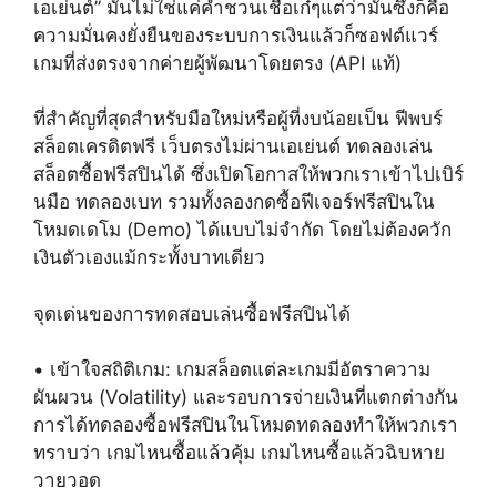
เอเย่นต์” มันไม่ใช่แค่คำชวนเชื่อเก๋ๆแต่ว่ามันซึ่งก็คือ
ความมั่นคงยั่งยืนของระบบการเงินแล้วก็ซอฟต์แวร์
เกมที่ส่งตรงจากค่ายผู้พัฒนาโดยตรง (API แท้)
ที่สำคัญที่สุดสำหรับมือใหม่หรือผู้ที่งบน้อยเป็น ฟีพบร์
สล็อตเครดิตฟรี เว็บตรงไม่ผ่านเอเย่นต์ ทดลองเล่น
สล็อตซื้อฟรีสปินได้ ซึ่งเปิดโอกาสให้พวกเราเข้าไปเบิร์
นมือ ทดลองเบท รวมทั้งลองกดซื้อฟีเจอร์ฟรีสปินใน
โหมดเดโม (Demo) ได้แบบไม่จำกัด โดยไม่ต้องควัก
เงินตัวเองแม้กระทั้งบาทเดียว
จุดเด่นของการทดสอบเล่นซื้อฟรีสปินได้
• เข้าใจสถิติเกม: เกมสล็อตแต่ละเกมมีอัตราความ
ผันผวน (Volatility) และรอบการจ่ายเงินที่แตกต่างกัน
การได้ทดลองซื้อฟรีสปินในโหมดทดลองทำให้พวกเรา
ทราบว่า เกมไหนซื้อแล้วคุ้ม เกมไหนซื้อแล้วฉิบหาย
วายวอด