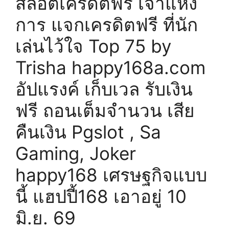
สล็อตเครดิตฟรี เจ้าแห่ง
การ แจกเครดิตฟรี ที่นัก
เล่นไว้ใจ Top 75 by
Trisha happy168a.com
อัปแรงค์ เก็บเวล รับเงิน
ฟรี ถอนเต็มจำนวน เสีย
คืนเงิน Pgslot , Sa
Gaming, Joker
happy168 เศรษฐกิจแบบ
นี้ แฮปปี้168 เอาอยู่ 10
มิ.ย. 69