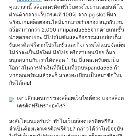
คุณเวลานี้ สล็อตเครดิตฟรีเว็บตรงไม่ผ่านเอเย่นต์ ไม่
ผ่านตัวกลาง เว็บตรงแท้ 100% จาก pg slot ที่มา
พร้อมเกมสล็อตออนไลน์มากมายก่ายกอง สนุกกับเกม
สล็อตมากกว่า 2,000 เกมpanda555จากค่ายเกมชั้น
นำสุดยอดเยอะ มีโปรโมชั่นและกิจกรรมแบบจัดเต็ม
รับเครดิตฟรีจากโปรโมชั่นและกิจกรรมได้แบบจัดเต็ม
ไม่ว่าจะเป็นมือใหม่ มือโปร หรือสายทุนน้อย ก็มา
สนุกสนานกับเราได้ตลอด 1 วัน นี่แหละครับผมเป็น
โอกาสในการทำเงินที่ดีเยี่ยมที่สุดบนpanda555 ถ้า
หากคุณพร้อมแล้วล่ะก็ มาลงทะเบียนเป็นสมาชิกใหม่
กันได้เลย!
เจาะลึกแผนการของสล็อตเว็บไซต์ตรง แจกสล็อต
เครดิตฟรีเพราะอะไร?
สงสัยไหมนะครับว่า ทำไมเว็บสล็อตเครดิตฟรีถึง
จำเป็นต้องแจกเครดิตฟรีด้วย? กล่าวได้ว่าในปัจจุบัน