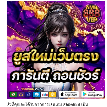
สิ่งที่คุณจะได้รับจากการเล่นเกม สล็อต888 เป็น