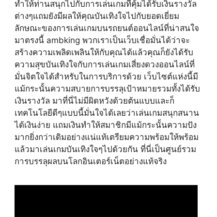
ทำให้ท่านสนุกไปกับการเล่นเกมที่คุ้มได้รับเงินรางวัล
ต่างๆแถมยังมีผลให้คุณบันเทิงใจไปกับยอดเยี่ยม
ลักษณะของการเล่นเกมบนรถยนต์ออนไลน์ที่น่าสนใจ
มาตรงนี้ ambking พวกเราเป็นเว็บเชื่อมั่นได้ว่าจะ
สร้างความเพลิดเพลินให้กับคุณได้แล้วคุณก็ยังได้รับ
ความสุขบันเทิงใจกับการเล่นเกมเสี่ยงดวงออนไลน์ที่
มั่นจิตใจได้สำหรับในการบริการด้วย เว็บไซต์แห่งนี้มี
แม้กระนั้นความสบายการบรรลุเป้าหมายรวมทั้งได้รับ
เงินรางวัล มาที่นี่ไม่มีผิดหวังด้วยต้นแบบและก็
เทคโนโลยีดีๆแบบนี้มั่นใจได้เลยว่าเล่นเกมสนุกสนาน
ได้เงินง่าย แถมเงินทำให้สมาชิกมีแม้กระนั้นความปัง
มากยิ่งกว่าเดิมอย่างแน่แท้เตรียมความพร้อมให้พร้อม
แล้วมาเล่นเกมบันเทิงใจๆไปด้วยกัน ที่นี่เป็นศูนย์รวม
การบรรลุผลบนโลกอินเตอร์เน็ตอย่างแท้จริง