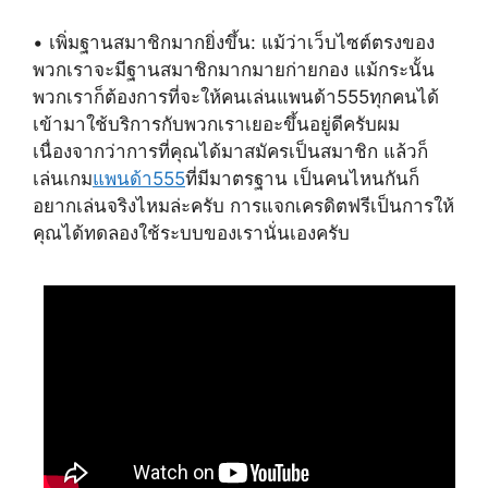
• เพิ่มฐานสมาชิกมากยิ่งขึ้น: แม้ว่าเว็บไซต์ตรงของ
พวกเราจะมีฐานสมาชิกมากมายก่ายกอง แม้กระนั้น
พวกเราก็ต้องการที่จะให้คนเล่นแพนด้า555ทุกคนได้
เข้ามาใช้บริการกับพวกเราเยอะขึ้นอยู่ดีครับผม
เนื่องจากว่าการที่คุณได้มาสมัครเป็นสมาชิก แล้วก็
เล่นเกม
แพนด้า555
ที่มีมาตรฐาน เป็นคนไหนกันก็
อยากเล่นจริงไหมล่ะครับ การแจกเครดิตฟรีเป็นการให้
คุณได้ทดลองใช้ระบบของเรานั่นเองครับ