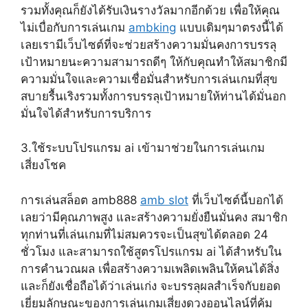
รวมทั้งคุณก็ยังได้รับเงินรางวัลมากอีกด้วย เพื่อให้คุณ
ไม่เบื่อกับการเล่นเกม
ambking
แบบเดิมๆมาตรงนี้ได้
เลยเรามีเว็บไซต์ที่จะช่วยสร้างความมั่นคงการบรรลุ
เป้าหมายนะความสามารถดีๆ ให้กับคุณทำให้สมาชิกมี
ความมั่นใจและความเชื่อมั่นสำหรับการเล่นเกมที่สุข
สบายรื้นเริงรวมทั้งการบรรลุเป้าหมายให้ท่านได้มั่นอก
มั่นใจได้สำหรับการบริการ
3.ใช้ระบบโปรแกรม ai เข้ามาช่วยในการเล่นเกม
เสี่ยงโชค
การเล่นสล็อต amb888
amb slot
ที่เว็บไซต์นี้บอกได้
เลยว่ามีคุณภาพสูง และสร้างความยั่งยืนมั่นคง สมาชิก
ทุกท่านที่เล่นเกมที่ไม่สมควรจะเป็นสุขได้ตลอด 24
ชั่วโมง และสามารถใช้สูตรโปรแกรม ai ได้สำหรับใน
การคำนวณผล เพื่อสร้างความเพลิดเพลินให้คนได้สิ่ง
และก็ยังเชื่อถือได้ว่าเล่นเก่ง จะบรรลุผลสำเร็จกับยอด
เยี่ยมลักษณะของการเล่นเกมเสี่ยงดวงออนไลน์ที่คุ้ม