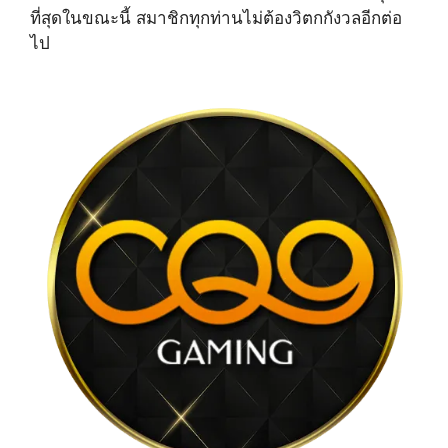
ที่สุดในขณะนี้ สมาชิกทุกท่านไม่ต้องวิตกกังวลอีกต่อ
ไป