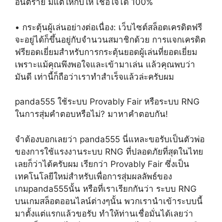
อันตราย มีแต่ให้กับให้ เชื่อใจได้ 100%
• กระตุ้นผู้เล่นอย่างต่อเนื่อง: เว็บไซต์สล็อตเครดิตฟรี
จะอยู่ได้ก็ขึ้นอยู่กับจำนวนสมาชิกด้วย การแจกเครดิต
ฟรียอดเยี่ยมสำหรับการกระตุ้นยอดผู้เล่นที่ยอดเยี่ยม
เพราะแม้คุณพึงพอใจและเข้ามาเล่น แล้วคุณพบว่า
มันดี เท่านี้ก็ถือว่าเราทำสำเร็จแล้วล่ะครับผม
panda555 ใช้ระบบ Provably Fair หรือระบบ RNG
ในการสุ่มคำตอบหรือไม่? มาหาคำตอบกัน!
จำต้องบอกเลยว่า panda555 นี่แหละขอรับเป็นตัวพ่อ
ของการใช้แรงงานระบบ RNG ที่ปลอดภัยที่สุดในไทย
เลยก็ว่าได้ครับผม เรียกว่า Provably Fair ซึ่งเป็น
เทคโนโลยีใหม่สำหรับเพื่อการสุ่มผลลัพธ์ของ
เกมpanda555นั้น หรือที่เราเรียกกันว่า ระบบ RNG
บนเกมสล็อตออนไลน์ต่างๆนั้น พวกเรานำเข้าระบบนี้
มาตั้งแต่แรกแล้วขอรับ ทำให้ท่านเชื่อมั่นได้เลยว่า