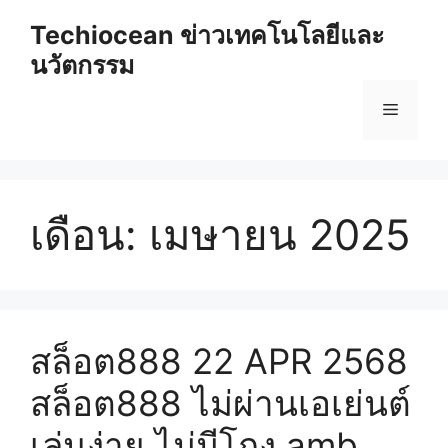
Skip
Techiocean ข่าวเทคโนโลยีและ
to
นวัตกรรม
content
Menu
เดือน:
เมษายน 2025
สล็อต888 22 APR 2568
สล็อต888 ไม่ผ่านเอเย่นต์
เล่นง่าย ไม่มีโกง amb