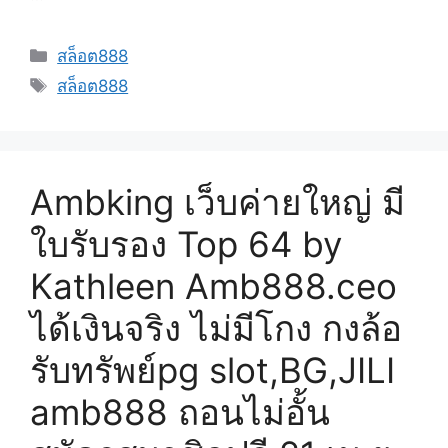
Categories
สล็อต888
Tags
สล็อต888
Ambking เว็บค่ายใหญ่ มี
ใบรับรอง Top 64 by
Kathleen Amb888.ceo
ได้เงินจริง ไม่มีโกง กงล้อ
รับทรัพย์pg slot,BG,JILI
amb888 ถอนไม่อั้น