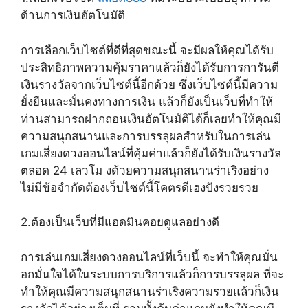
ด้านการเงินอัตโนมัติ
การเลือกเว็บไซต์ที่ดีที่สุดขณะนี้ จะมีผลให้คุณได้รับ
ประสิทธิภาพความคุ้มราคาแล้วก็ยังได้รับการการันตี
เงินรางวัลจากเว็บไซต์นี้อีกด้วย ซึ่งเว็บไซต์นี้มีความ
ยั่งยืนและมั่นคงทางการเงิน แล้วก็ยังเป็นเว็บที่ทำให้
ท่านสามารถฝากถอนเงินอัตโนมัติได้ก็เลยทำให้คุณมี
ความสนุกสนานและการบรรลุผลสำหรับในการเล่น
เกมเสี่ยงดวงออนไลน์ที่คุ้มค่าแล้วก็ยังได้รับเงินรางวัล
ตลอด 24 เลวโม งด้วยความสนุกสนานร่าเริงอย่าง
ไม่มีข้อจำกัดต้องเว็บไซต์นี้โคตรดีเฮงปังรวยรวย
2.ต้องเป็นเว็บที่มีแอดมินคอยดูแลอย่างดี
การเล่นเกมเสี่ยงดวงออนไลน์ที่เว็บนี้ จะทำให้คุณมั่น
อกมั่นใจได้ในระบบการบริการแล้วก็การบรรลุผล ที่จะ
ทำให้คุณมีความสนุกสนานร่าเริงความรวยแล้วก็เงิน