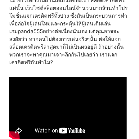
ไม่ใช่เว็บตรงไม่ผ่านเอเย่นต์ของเรา สล็อตเครดิตฟรี
แค่นั้น เว็บไซต์สล็อตออนไลน์จำนวนมากล้วนทำโปร
โมชั่นแจกเครดิตฟรีทั้งปวง ซึ่งมันเป็นกระบวนการทำ
เพื่อล่อใจผู้เล่นใหม่และกระตุ้นให้ผู้เล่นเดิมเล่น
เกมpanda555อย่างต่อเนื่องนั่นเอง แต่คุณอาจจะ
สงสัยว่า หากคนไม่ต้องการเล่นจริงๆนั้น ต่อให้แจก
สล็อตเครดิตฟรีล่าสุดมาก็ไม่เป็นผลอยู่ดี ถ้าอย่างนั้น
พวกเราจะพาคุณมาเจาะลึกกันไปเลยว่า เราแจก
เครดิตฟรีกันทำไม?