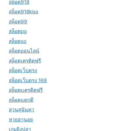
สล็อต918
สล็อต918kiss
สล็อต99
สล็อตpg
สล็อตxo
สล็อตออนไลน์
สล็อตเครดิตฟรี
สล็อตเว็บตรง
สล็อตเว็บตรง 168
สล็อตเเครดิตฟรี
สล็อตแตกดี
สวนสุนันทา
หวยฮานอย
เกมยิงปลา