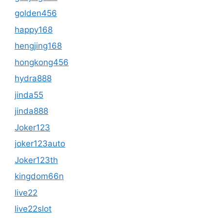
golden456
happy168
hengjing168
hongkong456
hydra888
jinda55
jinda888
Joker123
joker123auto
Joker123th
kingdom66n
live22
live22slot