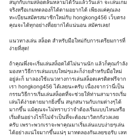
สนุกกับเกมสล็อตล้นหลามได้วันแล้ววันเล่า จะเล่นเกม
จริงหรือเกมทดลองก็ได้ตามอยากได้ เพียงแค่คุณลง
ทะเบียนสมัครสมาชิกใหม่กับ hongkong456 เว็บตรง
คุณจะได้ทุกอย่างที่อยากได้แน่นอน สมัครเลย!
แนวทางเล่น สล็อต สำหรับมือใหม่กับการเตรียมการที่
ง่ายที่สุด!
ถ้าคุณพึ่งจะเริ่มเล่นสล็อตได้ไม่นานนัก แล้วก็คุณกำลัง
มองหาวิธีการเล่นแบบใหม่ๆและก็ง่ายสำหรับมือใหม่
อยู่ล่ะก็ มาลองใช้แนวทางการเล่นสล็อตเครดิตฟรีจาก
เรา hongkong456 ได้เลยนะครับ เนื่องจากว่านี่เป็น
กรรมวิธีการเริ่มเล่นสล็อตที่จะช่วยให้ท่านสามารถเริ่ม
เล่นได้ง่ายดายมากยิ่งขึ้น สนุกสนานกับเกมต่างๆได้
มากขึ้น แม้คุณจะไม่ทราบว่าจำต้องเริ่มแบบไหนหรือ
เริ่มต้นอย่างไรก็ไม่จำเป็นที่จะต้องมาวิตกกังวลเลย
ครับ เพราะพวกเราจะพาคุณมาเริ่มเล่นแบบง่ายๆเล่น
ได้อย่างแน่ใจมากขึ้นแน่ๆ มาทดลองกันเลยขอรับ เลท