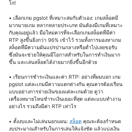
โก!
• เลือกเกม pgslot ที่เหมาะสมกับตัวเอง: เกมสล็อตมี
มากมายเกม หลากหลายประเภท มันต้องมีเกมที่เหมาะ
กับคุณอยู่แล้ว มือใหม่ควรที่จะเลือกเกมสล็อตที่มีค่า
RTP สูงขึ้นยิ่งกว่า 96% เข้าไว้ รวมทั้งการมองหาเกม
สล็อตที่มีความผันแปรปานกลางหรือต่ำไปเลยขอรับ
ซึ่งมันจะช่วยให้คุณมีโอกาสสำหรับในการทำเงินมาก
ขึ้น และเล่นสล็อตได้ง่ายมากยิ่งขึ้นอีกด้วย
• เรียนการชำระเงินและค่า RTP: อย่างที่ผมบอก เกม
pgslot แต่ละเกมมีความแตกต่างกัน คุณควรต้องเรียน
แบบอย่างการจ่ายเงินของแต่ละเกมด้วย ดูว่า
เครื่องหมายไหนชำระเงินเยอะที่สุด แต่ละแบบทำงาน
อย่างไร รวมถึงมีค่า RTP เท่าไร
• ตั้งงบและไม่เล่นนอกแผน:
สล็อต
คุณจะต้องกำหนด
งบประมาณสำหรับในการเล่นให้แจ้งชัด แล้วแบ่งเงิน