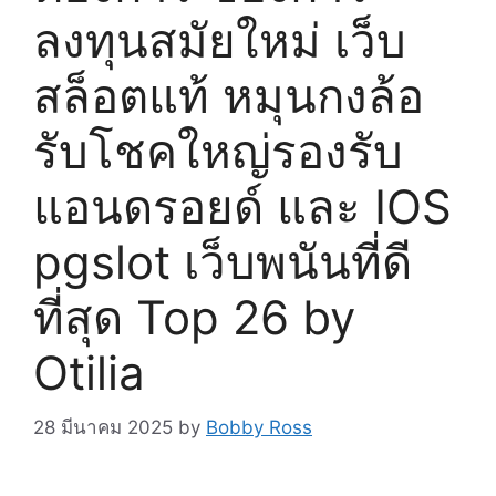
ลงทุนสมัยใหม่ เว็บ
สล็อตแท้ หมุนกงล้อ
รับโชคใหญ่รองรับ
แอนดรอยด์ และ IOS
pgslot เว็บพนันที่ดี
ที่สุด Top 26 by
Otilia
28 มีนาคม 2025
by
Bobby Ross