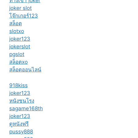
ทางเข้า joker
joker slot
โจ๊กเกอร์123
สล็อต
slotxo
joker123
jokerslot
pgslot
สล็อตxo
สล็อตออนไลน์
918kiss
joker123
หนังชนโรง
sagame168th
joker123
ดูหนังฟรี
pussy888