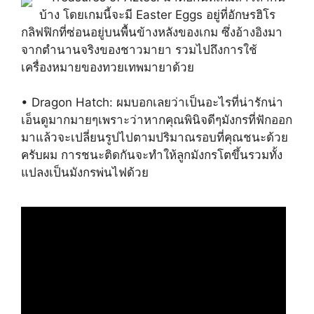
บ้าง โดยเกมนี้จะมี Easter Eggs อยู่ที่อักษรฮิโร
กลิฟฟิกที่ซ่อนอยู่บนพื้นข้างหลังของเกม ซึ่งอ้างอิงมา
จากตำนานจริงของชาวมายา รวมไปถึงการใช้
เครื่องหมายของทวยเทพมายาด้วย
• Dragon Hatch: ผมบอกเลยว่าเป็นอะไรที่น่ารักน่า
เอ็นดูมากมายๆเพราะว่าหากคุณพินิจดีๆมังกรที่ฟักออก
มาแล้วจะเปลี่ยนรูปไปตามปริมาณรอบที่คุณชนะด้วย
ครับผม การชนะติดกันจะทำให้ลูกมังกรโตขึ้นรวมทั้ง
แปลงเป็นมังกรพ่นไฟด้วย