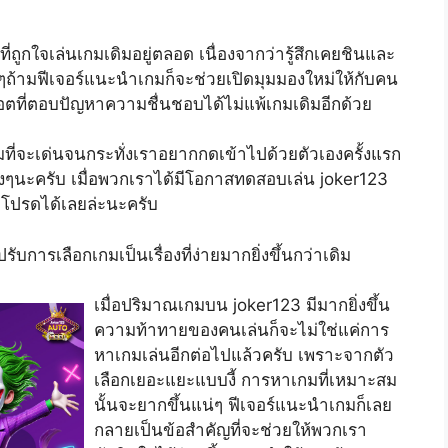
ถูกใจเล่นเกมเดิมอยู่ตลอด เนื่องจากว่ารู้สึกเคยชินและ
ๆถ้ามฟีเจอร์แนะนำเกมก็จะช่วยเปิดมุมมองใหม่ให้กับคน
สล็อตที่ตอบปัญหาความชื่นชอบได้ไม่แพ้เกมเดิมอีกด้วย
มที่จะเด่นจนกระทั่งเราอยากกดเข้าไปด้วยตัวเองครั้งแรก
ริงๆนะครับ เมื่อพวกเราได้มีโอกาสทดสอบเล่น joker123
กมโปรดได้เลยล่ะนะครับ
ารเลือกเกมเป็นเรื่องที่ง่ายมากยิ่งขึ้นกว่าเดิม
เมื่อปริมาณเกมบน joker123 มีมากยิ่งขึ้น
ความท้าทายของคนเล่นก็จะไม่ใช่แค่การ
หาเกมเล่นอีกต่อไปแล้วครับ เพราะจากตัว
เลือกเยอะแยะแบบงี้ การหาเกมที่เหมาะสม
นั้นจะยากขึ้นแน่ๆ ฟีเจอร์แนะนำเกมก็เลย
กลายเป็นข้อสำคัญที่จะช่วยให้พวกเรา