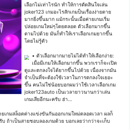
เลือกไม่เท่าไรนัก ทำให้การตัดสินใจเล่น
joker123 เกมอะไรสักเกมป็นเรื่องง่ายดาย
มากยิ่งขึ้นมาก แม้กระนั้นเมื่อค่ายเกมเริ่ม
ปล่อยเกมใหม่ๆโดยตลอด ตัวเลือกมากขึ้น
ตามไปด้วย มันก็ทำให้เราเลือกเกมยากขึ้น
โดยไม่รู้ตัว
• ตัวเลือกมากมายไม่ได้ทำให้เลือกง่าย:
เมื่อมีเกมให้เลือกมากขึ้น พวกเราก็จะเปิด
ดูและตกลงใจได้ยากขึ้นไปด้วย เนื่องจากมัน
จำเป็นที่จะต้องใช้เวลาในการตกลงใจเยอะ
ขึ้น คนไม่ใช่น้อยบอกผมว่าใช้เวลาเลือกเกม
joker123auto เป็นเวลายาวนานกว่าเล่น
เกมเสียอีกนะครับ ฮ่า…
ี้ค่ายเกมสล็อตต่างแข่งขันกันออกเกมใหม่ตลอดเวลา ผลก็
รับ ถ้าเป็นสายชอบลองเกมด้วย บอกเลยว่ากว่าจะเก็บ