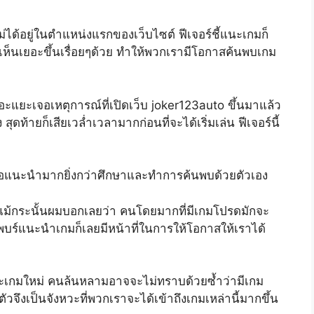
่ได้อยู่ในตำแหน่งแรกของเว็บไซต์ ฟีเจอร์ชี้แนะเกมก็
ห้เห็นเยอะขึ้นเรื่อยๆด้วย ทำให้พวกเรามีโอกาสค้นพบเกม
ะแยะเจอเหตุการณ์ที่เปิดเว็บ joker123auto ขึ้นมาแล้ว
ท้ายก็เสียเวล่ำเวลามากก่อนที่จะได้เริ่มเล่น ฟีเจอร์นี้
้อแนะนำมากยิ่งกว่าศึกษาและทำการค้นพบด้วยตัวเอง
 แม้กระนั้นผมบอกเลยว่า คนโดยมากที่มีเกมโปรดมักจะ
พบร์แนะนำเกมก็เลยมีหน้าที่ในการให้โอกาสให้เราได้
ยชี้แนะเกมใหม่ คนล้นหลามอาจจะไม่ทราบด้วยซ้ำว่ามีเกม
ตัวจึงเป็นจังหวะที่พวกเราจะได้เข้าถึงเกมเหล่านี้มากขึ้น