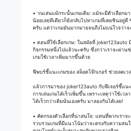
• วนเล่นแม้กระนั้นเกมเดิม: แม้จะมีตัวเลือก
น้อยเลยทีเดียวก็ยังกลับไปหาเกมที่เคยชินอยู่ด
ครับ แต่ว่าเกมมันมากมายจนถึงไม่แน่ใวจว่าจะ
• ตอนที่ใช้เลือกเกม: ในสมัยที่ joker123aut
กิจกรรมหนึ่งไปแล้วนะครับ ซึ่งกว่าเราจะผ่านช
เกมใช้เวลาเพิ่มมากขึ้นด้วย
ฟีพบร์ชี้แนะเกมของ สล็อตโจ๊กเกอร์ ช่วยลดเว
แล้วการมาของ joker123auto กับฟีเจอร์ชี้แน
การเล่นเกมได้เร็วเพิ่มขึ้น เพราะเหตุว่าใช้เ
ได้เร็วกว่าเดิมนั่นเองครับ มาลองกันได้เลย!
• คัดกรองตัวเลือกที่น่าสนใจ: แทนที่พวกเราจะ
รวบรวมเกมที่มีแนวโน้มว่าจะตรงกับความสนใจของ
ตอบโจทย์และก็เหมาะสมกับพวกเราจริงๆ