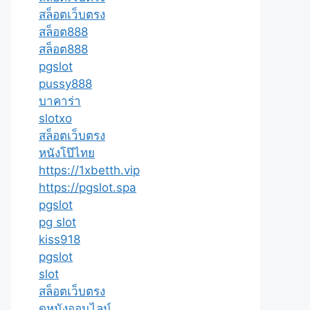
สล็อตเว็บตรง
สล็อต888
สล็อต888
pgslot
pussy888
บาคาร่า
slotxo
สล็อตเว็บตรง
หนังโป๊ไทย
https://1xbetth.vip
https://pgslot.spa
pgslot
pg slot
kiss918
pgslot
slot
สล็อตเว็บตรง
ดูหนังออนไลน์