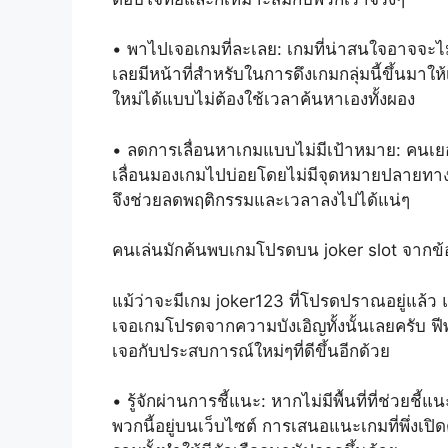
• พาไปเจอเกมที่ละเลย: เกมที่น่าสนใจอาจจะไม
เลยมีหน้าที่สำหรับในการดึงเกมกลุ่มนี้ขึ้นมาใ
ใหม่ได้แบบไม่ต้องใช้เวลาค้นหาเองทั้งผอง
• ลดการเลื่อนหาเกมแบบไม่มีเป้าหมาย: คนเยอ
เลื่อนมองเกมไปบ่อยโดยไม่มีจุดหมายปลายทาง สุด
จึงช่วยลดพฤติกรรมและเวลาลงไปได้แน่ๆ
คนเล่นมักค้นพบเกมโปรดบน joker slot จากข
แม้ว่าจะมีเกม joker123 ที่โปรดปราณอยู่แล้ว
เจอเกมโปรดจากความบังเอิญทั้งนั้นเลยครับ ฟี
เจอกับประสบการณ์ใหม่ๆที่ดีขึ้นอีกด้วย
• รู้จักผ่านการชี้แนะ: หากไม่มีพื้นที่ที่ช่ว
พวกนี้อยู่บนเว็บไซต์ การเสนอแนะเกมที่พึ่งเปิด