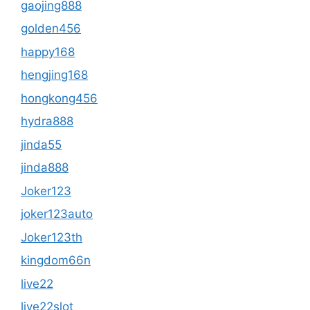
gaojing888
golden456
happy168
hengjing168
hongkong456
hydra888
jinda55
jinda888
Joker123
joker123auto
Joker123th
kingdom66n
live22
live22slot