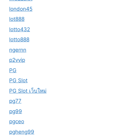
london45
lot888
lotto432
lotto888
ngernn
p2vvip
PG
PG Slot
PG Slot เว็บใหม่
pg77
pg99
pgceo
pgheng99