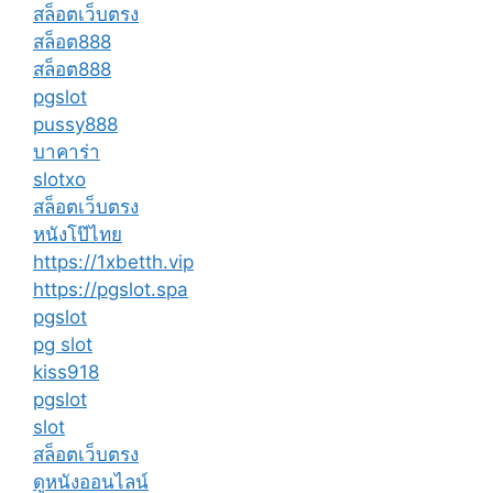
สล็อตเว็บตรง
สล็อต888
สล็อต888
pgslot
pussy888
บาคาร่า
slotxo
สล็อตเว็บตรง
หนังโป๊ไทย
https://1xbetth.vip
https://pgslot.spa
pgslot
pg slot
kiss918
pgslot
slot
สล็อตเว็บตรง
ดูหนังออนไลน์