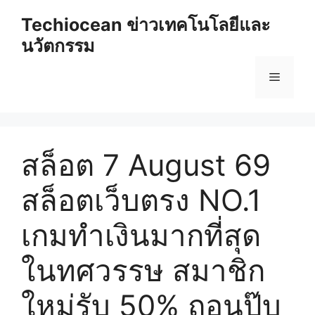
Skip
Techiocean ข่าวเทคโนโลยีและ
to
นวัตกรรม
content
Menu
สล็อต 7 August 69
สล็อตเว็บตรง NO.1
เกมทำเงินมากที่สุด
ในทศวรรษ สมาชิก
ใหม่รับ 50% ถอนปุ๊บ