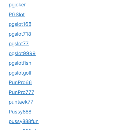
pgjoker
PGSlot
pgslot168
pgslot718
pgslot77
pgslot9999
pgslotfish
pgslotgolf
PunPro66
PunPro777
puntaek77
Pussy888
pussy888fun