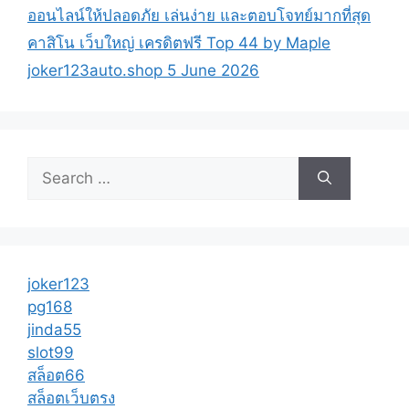
ออนไลน์ให้ปลอดภัย เล่นง่าย และตอบโจทย์มากที่สุด
คาสิโน เว็บใหญ่ เครดิตฟรี Top 44 by Maple
joker123auto.shop 5 June 2026
Search
for:
joker123
pg168
jinda55
slot99
สล็อต66
สล็อตเว็บตรง