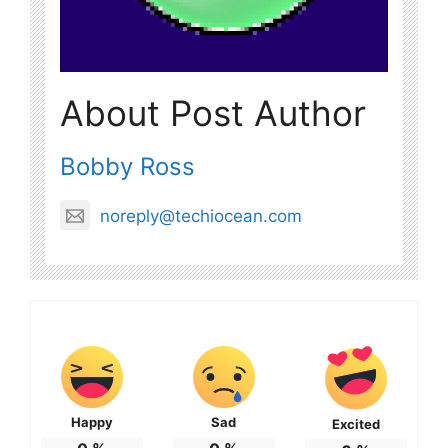
About Post Author
Bobby Ross
noreply@techiocean.com
Happy
Sad
Excited