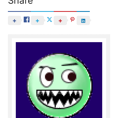
Share