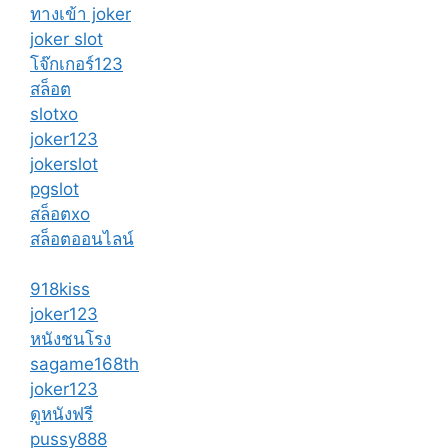
ทางเข้า joker
joker slot
โจ๊กเกอร์123
สล็อต
slotxo
joker123
jokerslot
pgslot
สล็อตxo
สล็อตออนไลน์
918kiss
joker123
หนังชนโรง
sagame168th
joker123
ดูหนังฟรี
pussy888