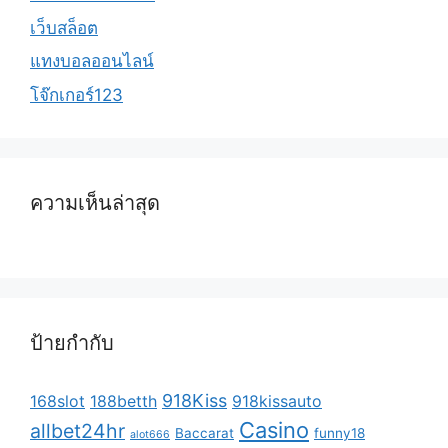
เว็บสล็อต
แทงบอลออนไลน์
โจ๊กเกอร์123
ความเห็นล่าสุด
ป้ายกำกับ
918Kiss
168slot
188betth
918kissauto
Casino
allbet24hr
Baccarat
funny18
alot666