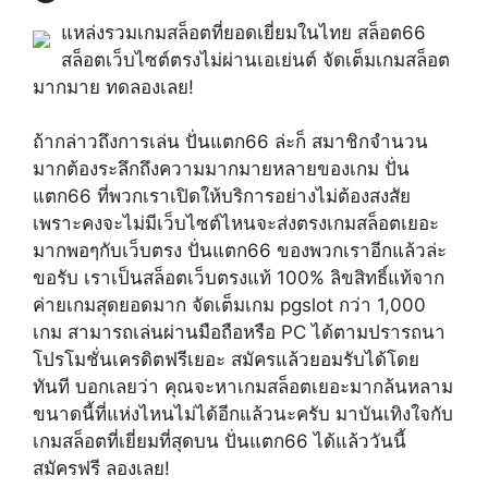
แหล่งรวมเกมสล็อตที่ยอดเยี่ยมในไทย สล็อต66
สล็อตเว็บไซต์ตรงไม่ผ่านเอเย่นต์ จัดเต็มเกมสล็อต
มากมาย ทดลองเลย!
ถ้ากล่าวถึงการเล่น ปั่นแตก66 ล่ะก็ สมาชิกจำนวน
มากต้องระลึกถึงความมากมายหลายของเกม ปั่น
แตก66 ที่พวกเราเปิดให้บริการอย่างไม่ต้องสงสัย
เพราะคงจะไม่มีเว็บไซต์ไหนจะส่งตรงเกมสล็อตเยอะ
มากพอๆกับเว็บตรง ปั่นแตก66 ของพวกเราอีกแล้วล่ะ
ขอรับ เราเป็นสล็อตเว็บตรงแท้ 100% ลิขสิทธิ์แท้จาก
ค่ายเกมสุดยอดมาก จัดเต็มเกม pgslot กว่า 1,000
เกม สามารถเล่นผ่านมือถือหรือ PC ได้ตามปรารถนา
โปรโมชั่นเครดิตฟรีเยอะ สมัครแล้วยอมรับได้โดย
ทันที บอกเลยว่า คุณจะหาเกมสล็อตเยอะมากล้นหลาม
ขนาดนี้ที่แห่งไหนไม่ได้อีกแล้วนะครับ มาบันเทิงใจกับ
เกมสล็อตที่เยี่ยมที่สุดบน ปั่นแตก66 ได้แล้ววันนี้
สมัครฟรี ลองเลย!