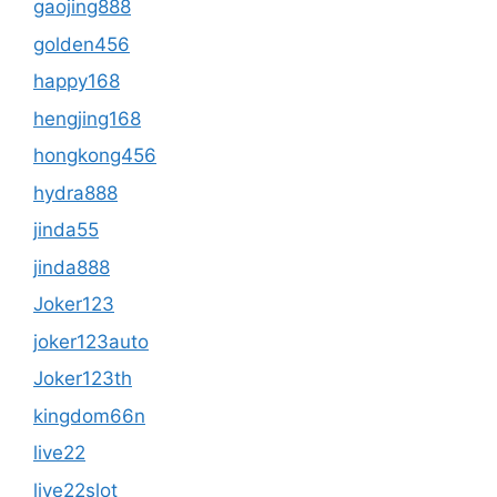
gaojing888
golden456
happy168
hengjing168
hongkong456
hydra888
jinda55
jinda888
Joker123
joker123auto
Joker123th
kingdom66n
live22
live22slot