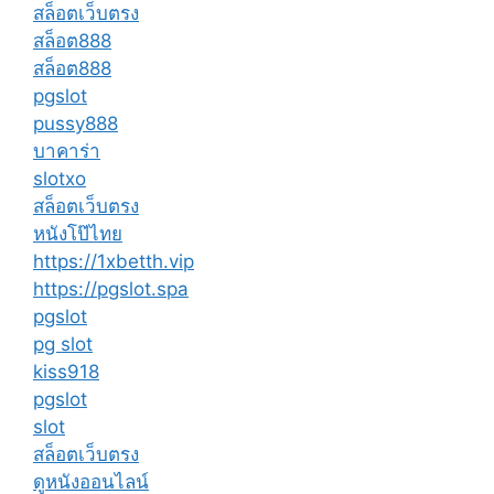
สล็อตเว็บตรง
สล็อต888
สล็อต888
pgslot
pussy888
บาคาร่า
slotxo
สล็อตเว็บตรง
หนังโป๊ไทย
https://1xbetth.vip
https://pgslot.spa
pgslot
pg slot
kiss918
pgslot
slot
สล็อตเว็บตรง
ดูหนังออนไลน์