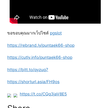
ขอขอบคุณมากเว็ปไซต์
pgslot
https://rebrand.ly/puntaek66-shop
https://cutly.info/puntaek66-shop
https://bitt.to/qyzuq7
https://shorturl.asia/FH9os
https://t.co/CQq3jaV8E5