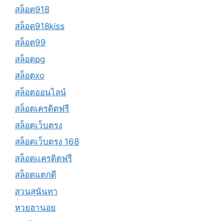
สล็อต918
สล็อต918kiss
สล็อต99
สล็อตpg
สล็อตxo
สล็อตออนไลน์
สล็อตเครดิตฟรี
สล็อตเว็บตรง
สล็อตเว็บตรง 168
สล็อตเเครดิตฟรี
สล็อตแตกดี
สวนสุนันทา
หวยฮานอย