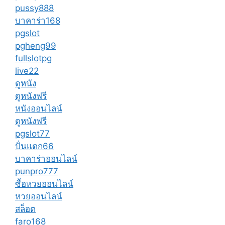
pussy888
บาคาร่า168
pgslot
pgheng99
fullslotpg
live22
ดูหนัง
ดูหนังฟรี
หนังออนไลน์
ดูหนังฟรี
pgslot77
ปั่นแตก66
บาคาร่าออนไลน์
punpro777
ซื้อหวยออนไลน์
หวยออนไลน์
สล็อต
faro168